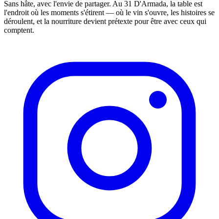
Sans hâte, avec l'envie de partager. Au 31 D'Armada, la table est
l'endroit où les moments s'étirent — où le vin s'ouvre, les histoires se
déroulent, et la nourriture devient prétexte pour être avec ceux qui
comptent.